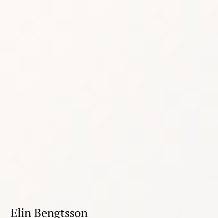
Elin Bengtsson