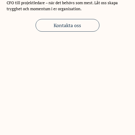
CFO till projektledare – när det behövs som mest. Låt oss skapa
trygghet och momentum i er organisation.
Kontakta oss