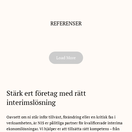
REFERENSER
Load More
Stärk ert företag med rätt
interimslösning
Oavsett om ni står inför tillväxt, förändring eller en kritisk fas i
verksamheten, är NIS er pålitliga partner för kvalificerade interima
ekonomilösningar. Vi hjälper er att tillsätta rätt kompetens – från