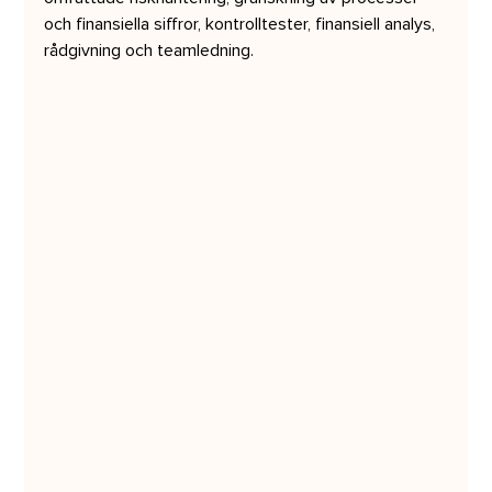
och finansiella siffror, kontrolltester, finansiell analys, 
rådgivning och teamledning.