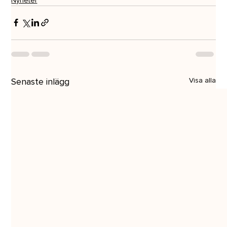
Nyheter
Senaste inlägg
Visa alla