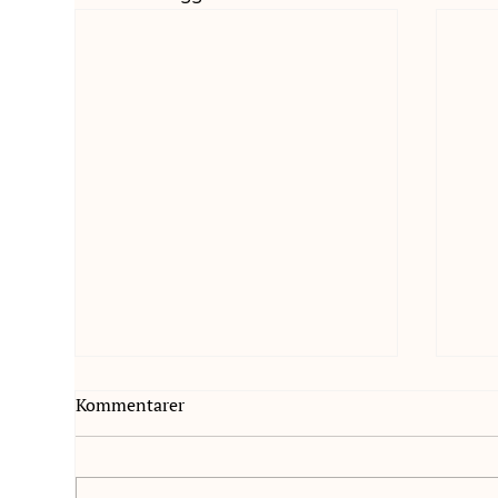
Kommentarer