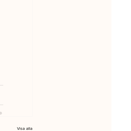
 
Visa alla