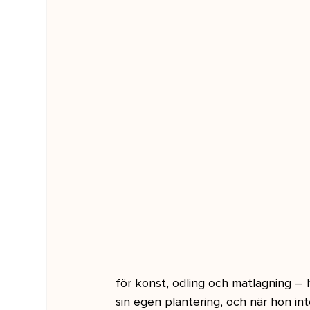
för konst, odling och matlagning – 
sin egen plantering, och när hon int