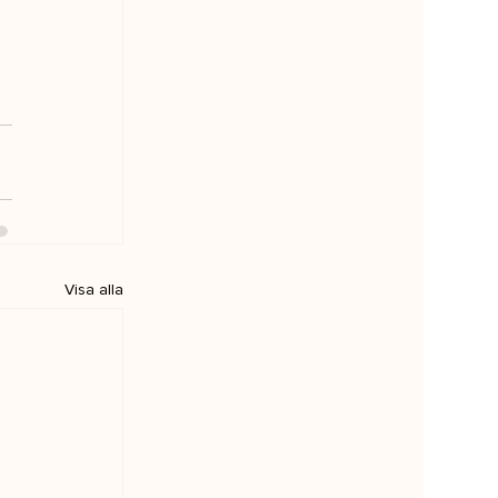
Visa alla