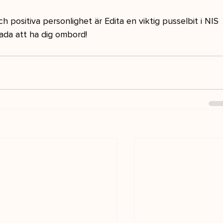
 positiva personlighet är Edita en viktig pusselbit i NIS 
ada att ha dig ombord!