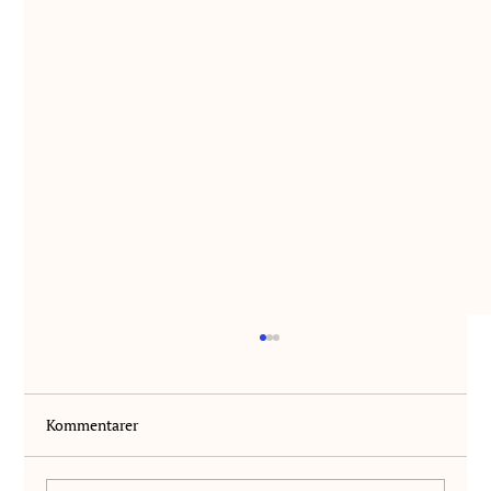
Kommentarer