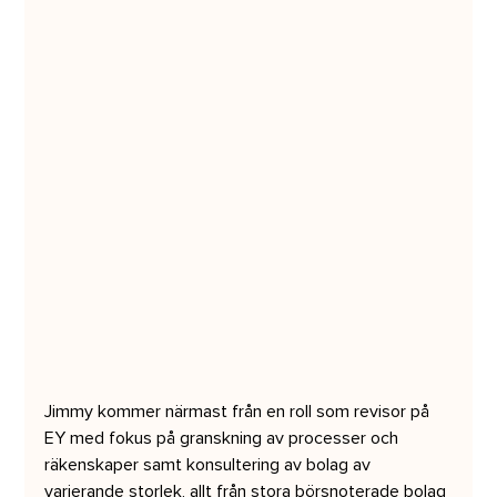
Jimmy kommer närmast från en roll som revisor på 
EY med fokus på granskning av processer och 
räkenskaper samt konsultering av bolag av 
varierande storlek, allt från stora börsnoterade bolag 