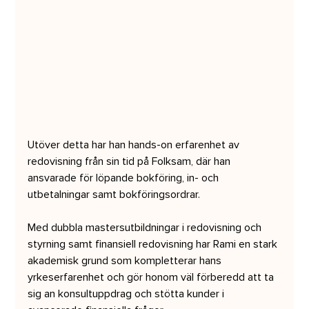
Utöver detta har han hands-on erfarenhet av 
redovisning från sin tid på Folksam, där han 
ansvarade för löpande bokföring, in- och 
utbetalningar samt bokföringsordrar.
Med dubbla mastersutbildningar i redovisning och 
styrning samt finansiell redovisning har Rami en stark 
akademisk grund som kompletterar hans 
yrkeserfarenhet och gör honom väl förberedd att ta 
sig an konsultuppdrag och stötta kunder i 