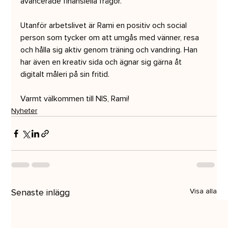
avancerade finansiella frågor.
Utanför arbetslivet är Rami en positiv och social 
person som tycker om att umgås med vänner, resa 
och hålla sig aktiv genom träning och vandring. Han 
har även en kreativ sida och ägnar sig gärna åt 
digitalt måleri på sin fritid.
Varmt välkommen till NIS, Rami!
Nyheter
Senaste inlägg
Visa alla