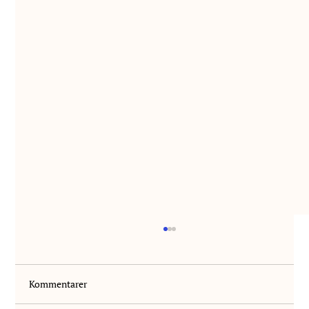
Kommentarer