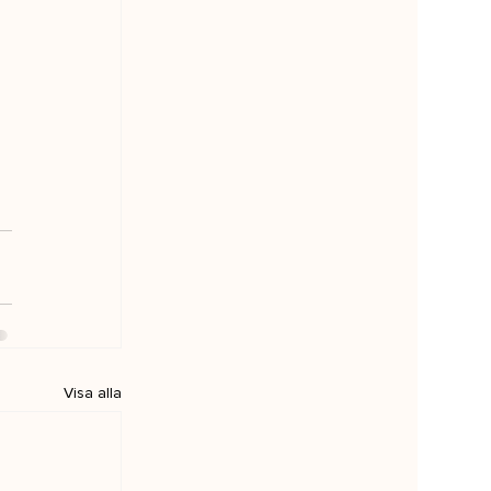
Visa alla