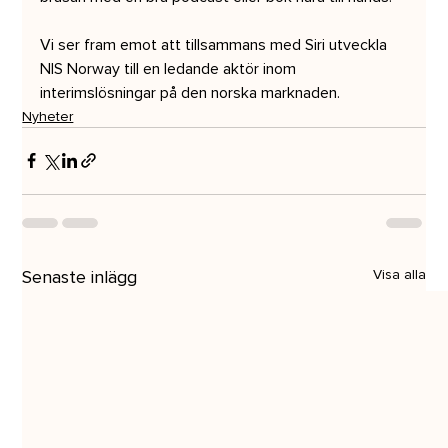
Vi ser fram emot att tillsammans med Siri utveckla 
NIS Norway till en ledande aktör inom 
interimslösningar på den norska marknaden.
Nyheter
Senaste inlägg
Visa alla