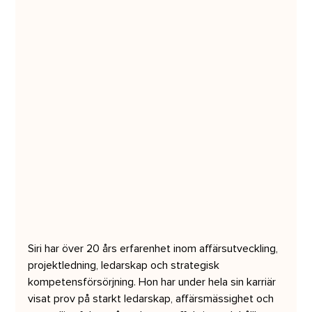
Siri har över 20 års erfarenhet inom affärsutveckling, 
projektledning, ledarskap och strategisk 
kompetensförsörjning. Hon har under hela sin karriär 
visat prov på starkt ledarskap, affärsmässighet och 