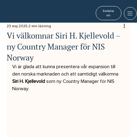
Kontakta
oss
23 maj 2025
2 min läsning
Vi välkomnar Siri H. Kjellevold –
ny Country Manager för NIS
Norway
Vi är glada att kunna presentera vår expansion till 
den norska marknaden och att samtidigt välkomna 
Siri H. Kjellevold
 som ny Country Manager för NIS 
Norway.