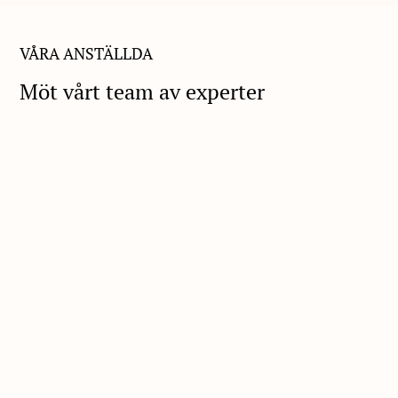
VÅRA ANSTÄLLDA
Möt vårt team av experter