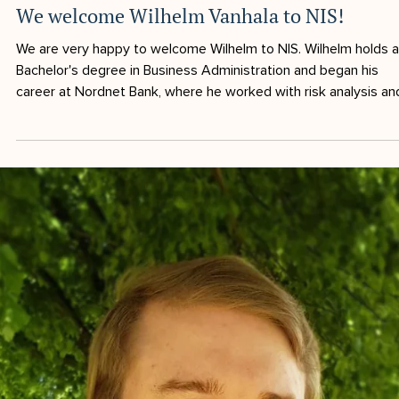
1 min läsning