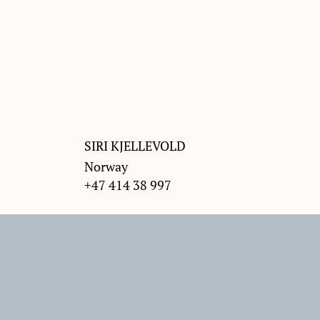
SIRI KJELLEVOLD
Norway
+47 414 38 997