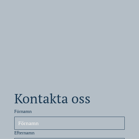
Kontakta oss
Förnamn
Efternamn