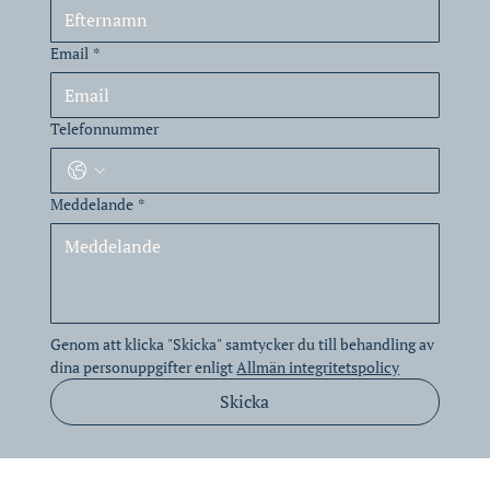
Email
*
Telefonnummer
Meddelande
*
Genom att klicka "Skicka" samtycker du till behandling av 
dina personuppgifter enligt 
Allmän integritetspolicy
Skicka