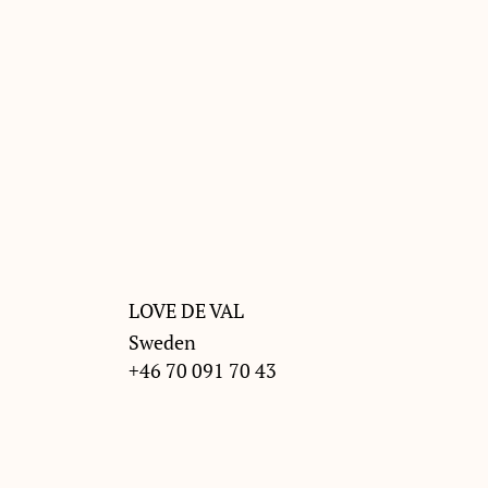
LOVE DE VAL
Sweden
+46 70 091 70 43