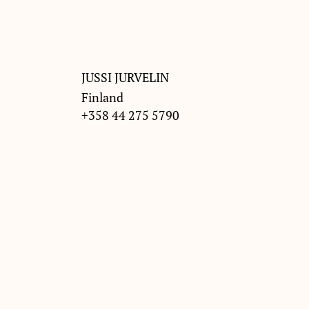
JUSSI JURVELIN
Finland
+358 44 275 5790