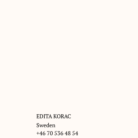
EDITA KORAC
Sweden
+46 70 536 48 54