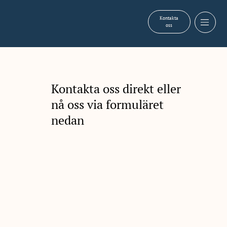
Kontakta
oss
Kontakta oss direkt eller
nå oss via formuläret
nedan