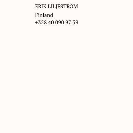
ERIK LILJESTRÖM
Finland
+358 40 090 97 59