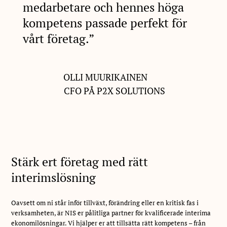
medarbetare och hennes höga
kompetens passade perfekt för
vårt företag.”
OLLI MUURIKAINEN
CFO PÅ P2X SOLUTIONS
Stärk ert företag med rätt
interimslösning
Oavsett om ni står inför tillväxt, förändring eller en kritisk fas i
verksamheten, är NIS er pålitliga partner för kvalificerade interima
ekonomilösningar. Vi hjälper er att tillsätta rätt kompetens – från