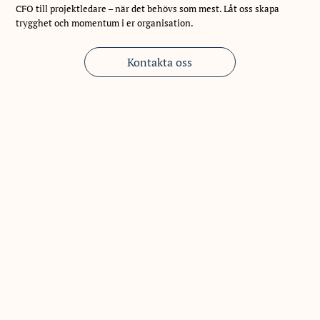
CFO till projektledare – när det behövs som mest. Låt oss skapa
trygghet och momentum i er organisation.
Kontakta oss