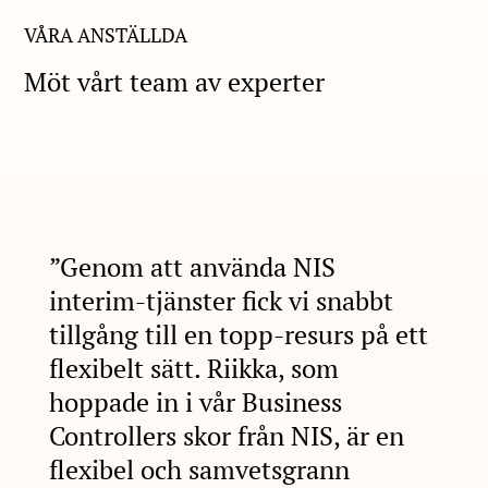
VÅRA ANSTÄLLDA
Möt vårt team av experter
”Genom att använda NIS
interim-tjänster fick vi snabbt
tillgång till en topp-resurs på ett
flexibelt sätt. Riikka, som
hoppade in i vår Business
Controllers skor från NIS, är en
flexibel och samvetsgrann