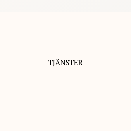
TJÄNSTER