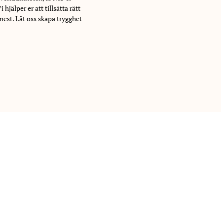
hjälper er att tillsätta rätt
mest. Låt oss skapa trygghet