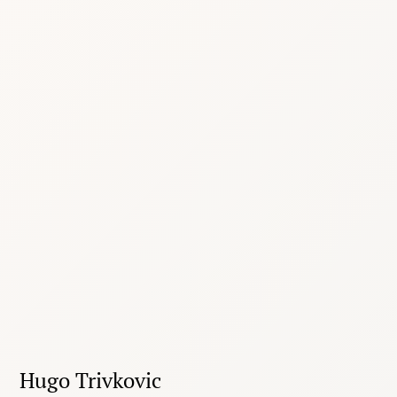
Hugo Trivkovic