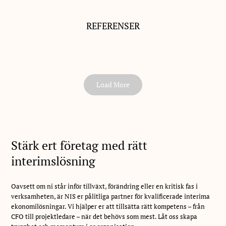
REFERENSER
Load More
Stärk ert företag med rätt
interimslösning
Oavsett om ni står inför tillväxt, förändring eller en kritisk fas i
verksamheten, är NIS er pålitliga partner för kvalificerade interima
ekonomilösningar. Vi hjälper er att tillsätta rätt kompetens – från
CFO till projektledare – när det behövs som mest. Låt oss skapa