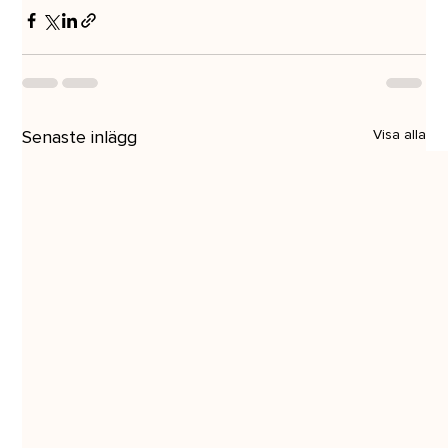
Senaste inlägg
Visa alla