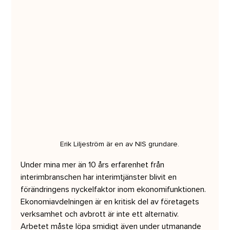
Erik Liljeström är en av NIS grundare.
Under mina mer än 10 års erfarenhet från 
interimbranschen har interimtjänster blivit en 
förändringens nyckelfaktor inom ekonomifunktionen. 
Ekonomiavdelningen är en kritisk del av företagets 
verksamhet och avbrott är inte ett alternativ. 
Arbetet måste löpa smidigt även under utmanande 