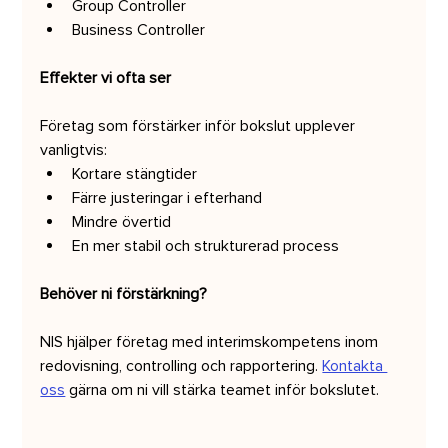
Group Controller
Business Controller
Effekter vi ofta ser
Företag som förstärker inför bokslut upplever 
vanligtvis:
Kortare stängtider
Färre justeringar i efterhand
Mindre övertid
En mer stabil och strukturerad process
Behöver ni förstärkning?
NIS hjälper företag med interimskompetens inom 
redovisning, controlling och rapportering. 
Kontakta 
oss
 gärna om ni vill stärka teamet inför bokslutet.