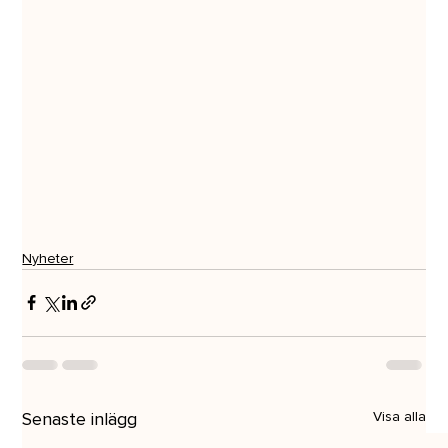
Nyheter
Senaste inlägg
Visa alla