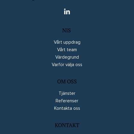
NIS
Vårt uppdrag
Vårt team
Värdegrund
Varför välja oss
OM OSS
Tjänster
Referenser
Kontakta oss
KONTAKT