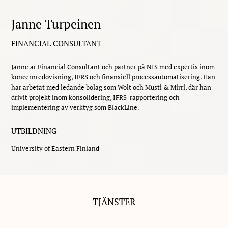
Janne Turpeinen
FINANCIAL CONSULTANT
Janne är Financial Consultant och partner på NIS med expertis inom
koncernredovisning, IFRS och finansiell processautomatisering. Han
har arbetat med ledande bolag som Wolt och Musti & Mirri, där han
drivit projekt inom konsolidering, IFRS-rapportering och
implementering av verktyg som BlackLine.
UTBILDNING
University of Eastern Finland
TJÄNSTER