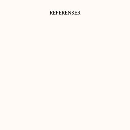
REFERENSER