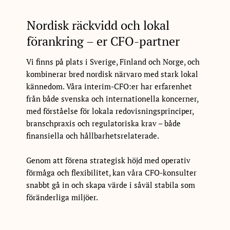
Nordisk räckvidd och lokal
förankring – er CFO-partner
Vi finns på plats i Sverige, Finland och Norge, och
kombinerar bred nordisk närvaro med stark lokal
kännedom. Våra interim-CFO:er har erfarenhet
från både svenska och internationella koncerner,
med förståelse för lokala redovisningsprinciper,
branschpraxis och regulatoriska krav – både
finansiella och hållbarhetsrelaterade.
Genom att förena strategisk höjd med operativ
förmåga och flexibilitet, kan våra CFO-konsulter
snabbt gå in och skapa värde i såväl stabila som
föränderliga miljöer.