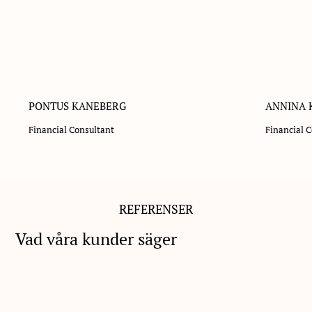
PONTUS KANEBERG
ANNINA 
Financial Consultant
Financial 
REFERENSER
Vad våra kunder säger