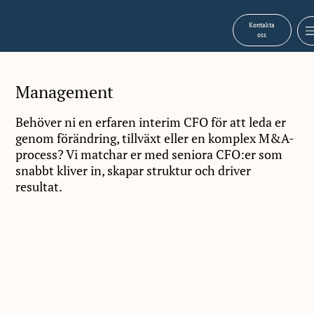
Kontakta
oss
Management
Behöver ni en erfaren interim CFO för att leda er
genom förändring, tillväxt eller en komplex M&A-
process? Vi matchar er med seniora CFO:er som
snabbt kliver in, skapar struktur och driver
resultat.