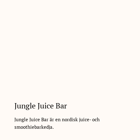
Jungle Juice Bar
Jungle Juice Bar är en nordisk juice- och
smoothiebarkedja.