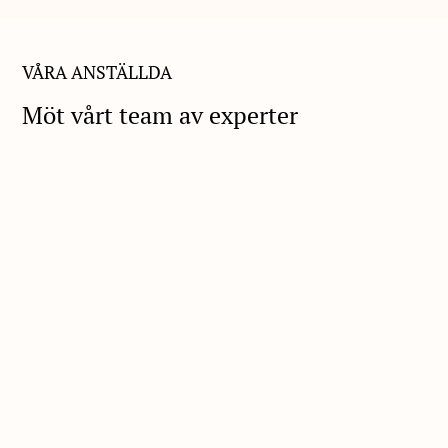
VÅRA ANSTÄLLDA
Möt vårt team av experter