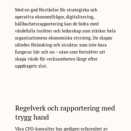
Med en god förståelse för strategiska och
operativa ekonomifrågor, digitalisering,
hållbarhetsrapportering kan de bidra med
värdefulla insikter och ledarskap som stärker hela
organisationens ekonomiska styrning. De skapar
således förändring och struktur som inte bara
fungerar här och nu – utan som fortsätter att
skapa värde för verksamheten långt efter
uppdragets slut.
Regelverk och rapportering med
trygg hand
Våra CFO-konsulter har gedigen erfarenhet av