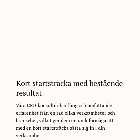
Kort startsträcka med bestående
resultat
Våra CFO-konsulter har lång och omfattande
erfarenhet från en rad olika verksamheter och
branscher, vilket ger dem en unik förmåga att
med en kort startsträcka sätta sig in i din
verksamhet.