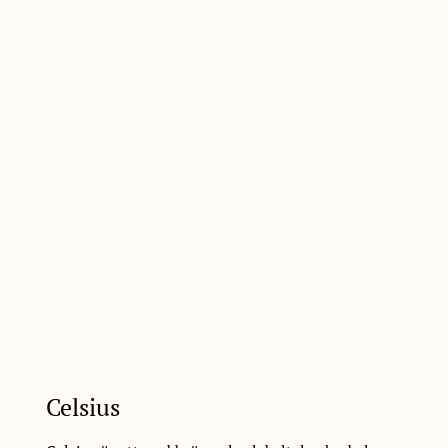
Celsius