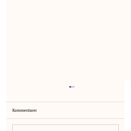
Kommentarer