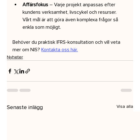
Affärsfokus
 – Varje projekt anpassas efter 
kundens verksamhet, livscykel och resurser. 
Vårt mål är att göra även komplexa frågor så 
enkla som möjligt.
Behöver du praktisk IFRS-konsultation och vill veta 
mer om NIS? 
Kontakta oss här.
Nyheter
Senaste inlägg
Visa alla