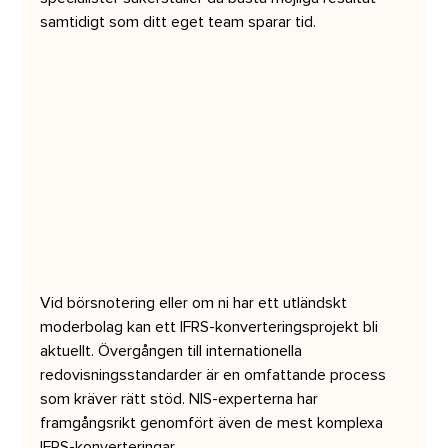
samtidigt som ditt eget team sparar tid.
Vid börsnotering eller om ni har ett utländskt 
moderbolag kan ett IFRS-konverteringsprojekt bli 
aktuellt. Övergången till internationella 
redovisningsstandarder är en omfattande process 
som kräver rätt stöd. NIS-experterna har 
framgångsrikt genomfört även de mest komplexa 
IFRS-konverteringar.